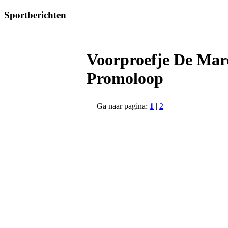
Sportberichten
Voorproefje De Mar
Promoloop
Ga naar pagina:
1
|
2