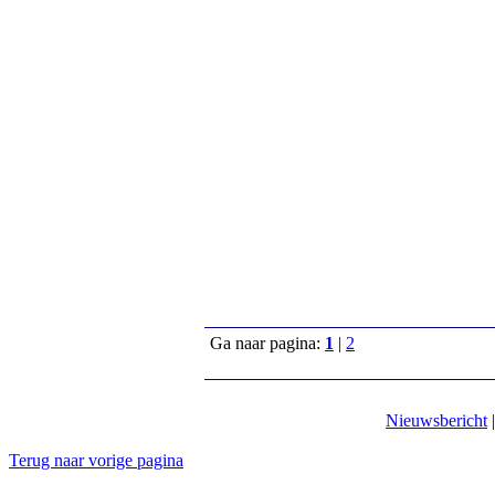
Ga naar pagina:
1
|
2
Nieuwsbericht
Terug naar vorige pagina