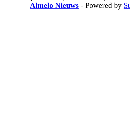
Almelo Nieuws
- Powered by
S