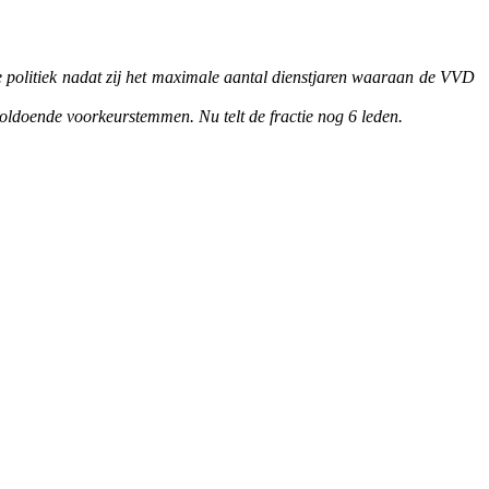
e politiek nadat zij het maximale aantal dienstjaren waaraan de VVD
 voldoende voorkeurstemmen. Nu telt de fractie nog 6 leden.