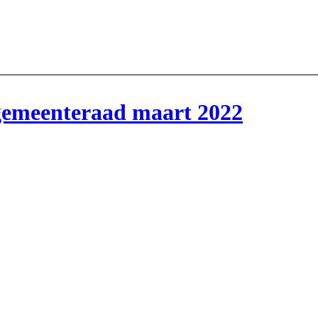
emeenteraad maart 2022