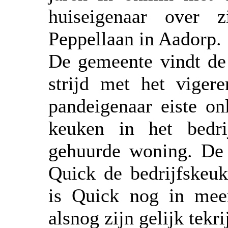
huiseigenaar over z
Peppellaan in Aadorp.
De gemeente vindt de 
strijd met het vige
pandeigenaar eiste on
keuken in het bedri
gehuurde woning. De 
Quick de bedrijfskeu
is Quick nog in mee
alsnog zijn gelijk tekri