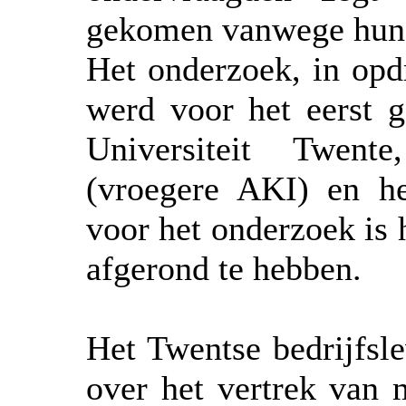
gekomen vanwege hun 
Het onderzoek, in opd
werd voor het eerst 
Universiteit Twent
(vroegere AKI) en h
voor het onderzoek is h
afgerond te hebben.
Het Twentse bedrijfsle
over het vertrek van 