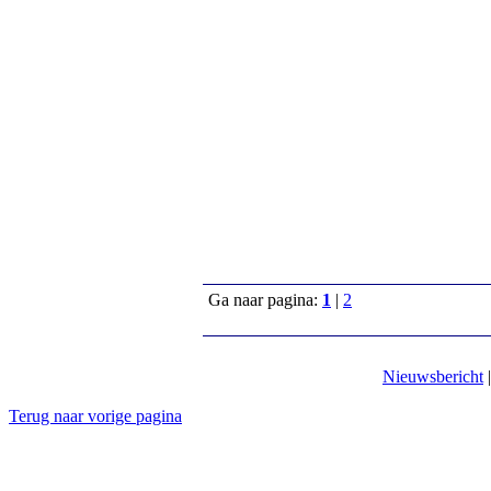
Ga naar pagina:
1
|
2
Nieuwsbericht
Terug naar vorige pagina