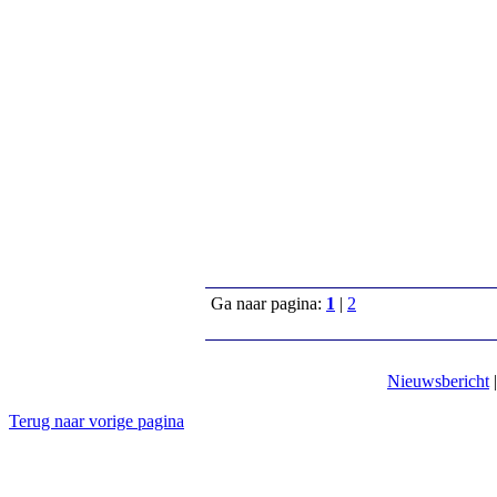
Ga naar pagina:
1
|
2
Nieuwsbericht
Terug naar vorige pagina