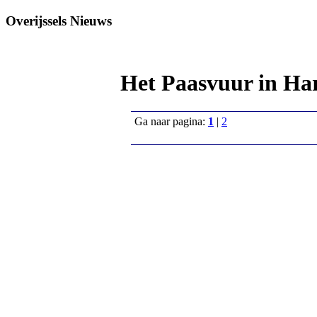
Overijssels Nieuws
Het Paasvuur in Ha
Ga naar pagina:
1
|
2