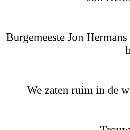
Burgemeeste Jon Hermans v
We zaten ruim in de w
Trouw