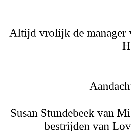
Altijd vrolijk de manager
H
Aandacht
Susan Stundebeek van Mis
bestrijden van Lo