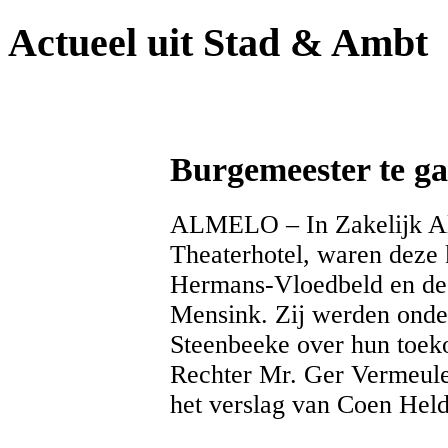
Actueel uit Stad & Ambt
Burgemeester te ga
ALMELO – In Zakelijk Alm
Theaterhotel, waren deze 
Hermans-Vloedbeld en de 
Mensink. Zij werden onde
Steenbeeke over hun toek
Rechter Mr. Ger Vermeule
het verslag van Coen Hel