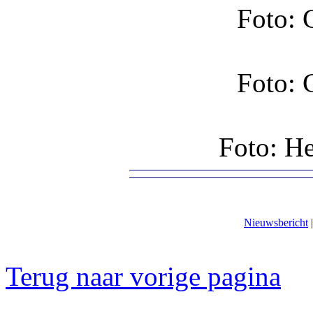
Foto: 
Foto: 
Foto: He
Nieuwsbericht
Terug naar vorige pagina