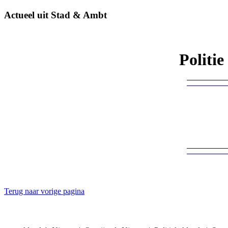
Actueel uit Stad & Ambt
Politi
Terug naar vorige pagina