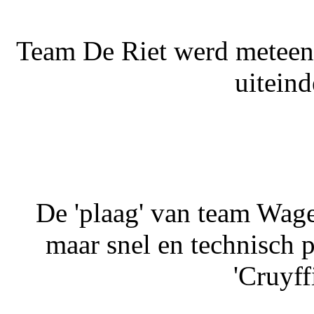
Team De Riet werd meteen 
uiteind
De 'plaag' van team Wage
maar snel en technisch 
'Cruyff