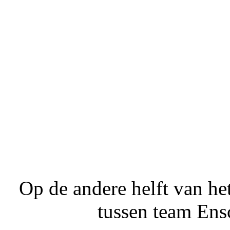
Op de andere helft van h
tussen team Ens