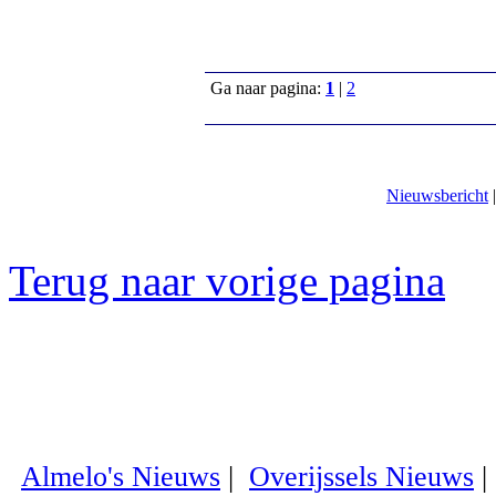
Ga naar pagina:
1
|
2
Nieuwsbericht
Terug naar vorige pagina
Almelo's Nieuws
|
Overijssels Nieuws