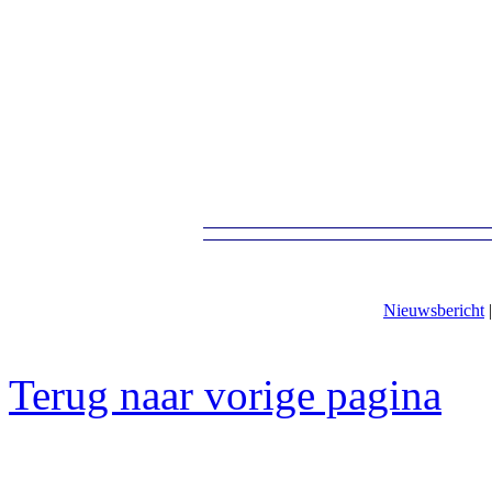
Nieuwsbericht
Terug naar vorige pagina