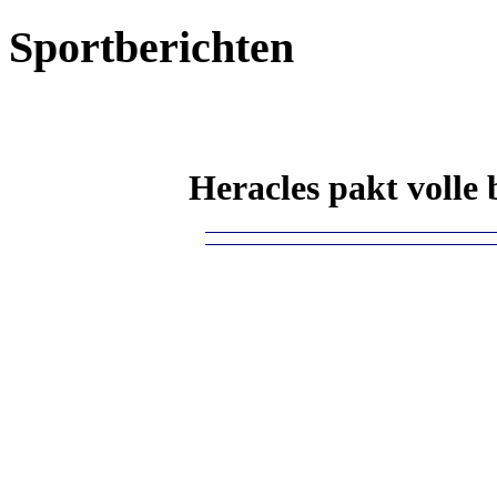
Sportberichten
Heracles pakt volle 