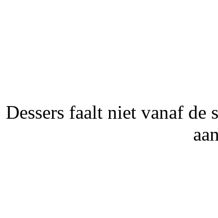
Dessers faalt niet vanaf de s
aan