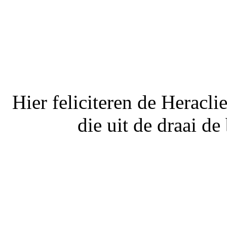
Hier feliciteren de Heracli
die uit de draai de