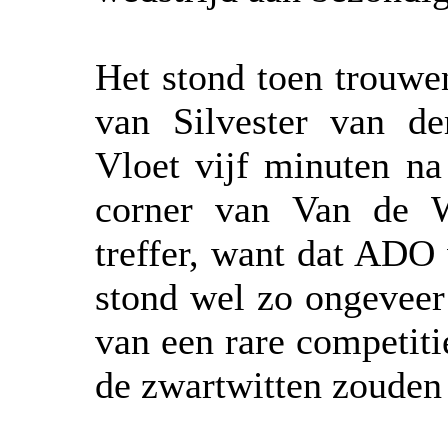
Het stond toen trouwe
van Silvester van d
Vloet vijf minuten na
corner van Van de W
treffer, want dat ADO
stond wel zo ongeveer
van een rare competiti
de zwartwitten zouden