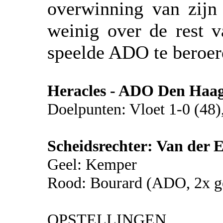
overwinning van zijn
weinig over de rest v
speelde ADO te beroer
Heracles - ADO Den Haa
Doelpunten: Vloet 1-0 (48)
Scheidsrechter: Van der E
Geel: Kemper
Rood: Bourard (ADO, 2x
OPSTELLINGEN