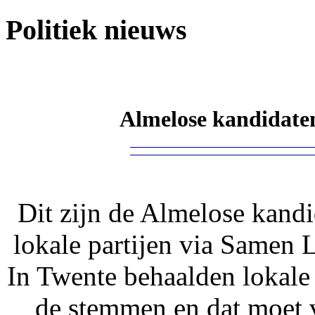
Politiek nieuws
Almelose kandidaten
Dit zijn de Almelose kand
lokale partijen via Samen 
In Twente behaalden lokale
de stemmen en dat moet 