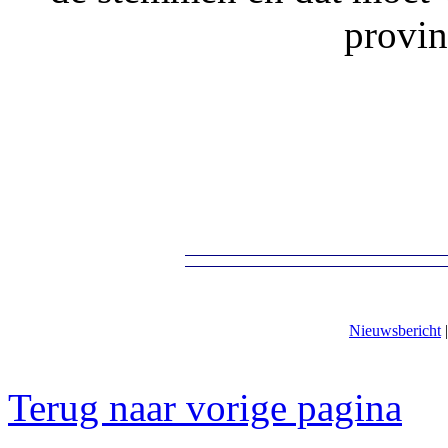
provin
Nieuwsbericht
Terug naar vorige pagina