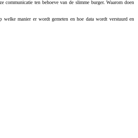
dloze communicatie ten behoeve van de slimme burger. Waarom doen
op welke manier er wordt gemeten en hoe data wordt verstuurd en