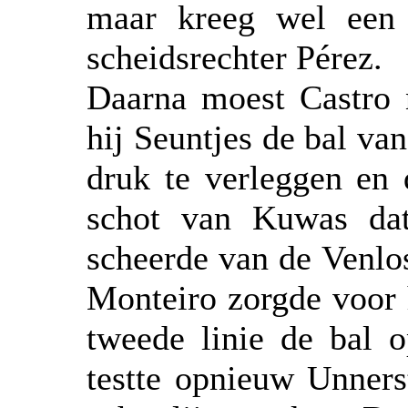
maar kreeg wel een 
scheidsrechter Pérez.
Daarna moest Castro 
hij Seuntjes de bal van
druk te verleggen en 
schot van Kuwas dat
scheerde van de Venlo
Monteiro zorgde voor 
tweede linie de bal 
testte opnieuw Unners