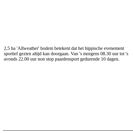
2,5 ha 'Allweather' bodem betekent dat het hippische evenement
sportief gezien altijd kan doorgaan. Van 's morgens 08.30 uur tot 's
avonds 22.00 uur non stop paardensport gedurende 10 dagen.