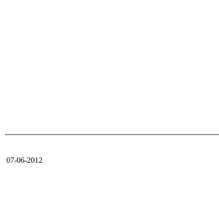
07-06-2012