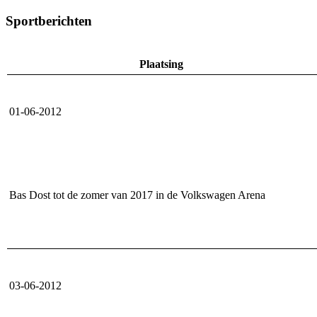
Sportberichten
Plaatsing
01-06-2012
Bas Dost tot de zomer van 2017 in de Volkswagen Arena
03-06-2012