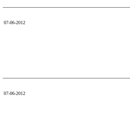
07-06-2012
07-06-2012