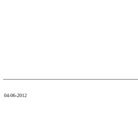
04-06-2012