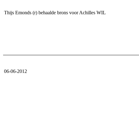
Thijs Emonds (r) behaalde brons voor Achilles WIL
06-06-2012