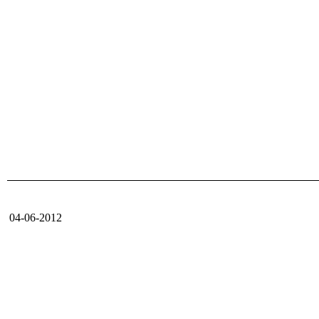
04-06-2012