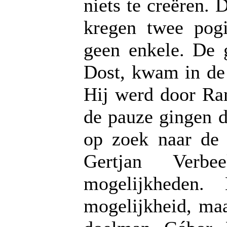
niets te creëren.
kregen twee pogi
geen enkele. De 
Dost, kwam in de e
Hij werd door Ra
de pauze gingen d
op zoek naar de 
Gertjan Verbe
mogelijkheden
mogelijkheid, ma