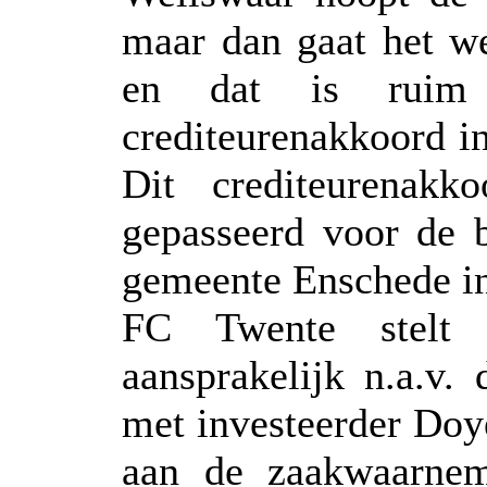
maar dan gaat het we
en dat is ruim
crediteurenakkoord 
Dit crediteurenakko
gepasseerd voor de 
gemeente Enschede in 
FC Twente stelt h
aansprakelijk n.a.v.
met investeerder Doy
aan de zaakwaarnem