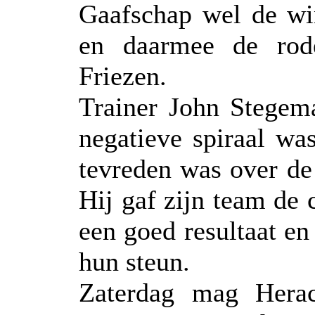
Gaafschap wel de wi
en daarmee de rod
Friezen.
Trainer John Stegem
negatieve spiraal wa
tevreden was over de 
Hij gaf zijn team de c
een goed resultaat en
hun steun.
Zaterdag mag Herac